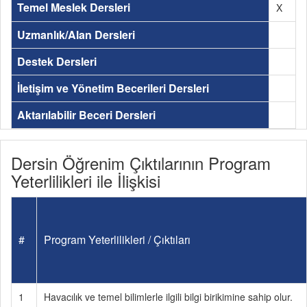
Temel Meslek Dersleri
X
Uzmanlık/Alan Dersleri
Destek Dersleri
İletişim ve Yönetim Becerileri Dersleri
Aktarılabilir Beceri Dersleri
Dersin Öğrenim Çıktılarının Program
Yeterlilikleri ile İlişkisi
#
Program Yeterlilikleri / Çıktıları
1
Havacılık ve temel bilimlerle ilgili bilgi birikimine sahip olur.