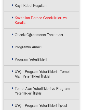
Kayıt Kabul Koşulları
Kazanılan Derece Gereklilikleri ve
Kurallar
Önceki Öğrenmenin Tanınması
Programın Amacı
Program Yeterlilikleri
UYÇ - Program Yeterlilikleri - Temel
Alan Yeterlilikleri İlişkisi
Temel Alan Yeterlilikleri ve Program
Yeterlilikleri İlişkisi
UYÇ - Program Yeterlilikleri İlişkisi