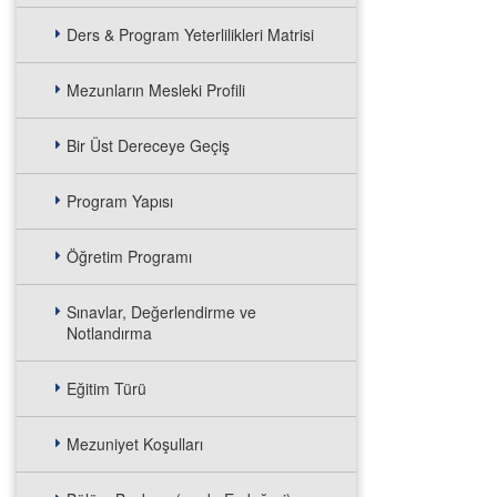
Ders & Program Yeterlilikleri Matrisi
Mezunların Mesleki Profili
Bir Üst Dereceye Geçiş
Program Yapısı
Öğretim Programı
Sınavlar, Değerlendirme ve
Notlandırma
Eğitim Türü
Mezuniyet Koşulları