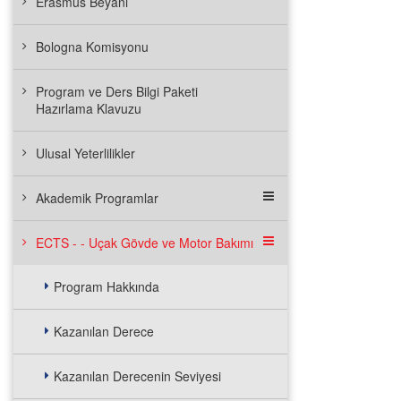
Erasmus Beyanı
Bologna Komisyonu
Program ve Ders Bilgi Paketi
Hazırlama Klavuzu
Ulusal Yeterlilikler
Akademik Programlar
ECTS - - Uçak Gövde ve Motor Bakımı
Program Hakkında
Kazanılan Derece
Kazanılan Derecenin Seviyesi