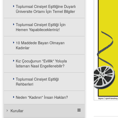
Toplumsal Cinsiyet Eşitliğine Duyarlı
Üniversite Ortamı İçin Temel Bilgiler
Toplumsal Cinsiyet Eşitliği İçin
Hemen Yapabilecekleriniz!
10 Maddede Bayan Olmayan
Kadınlar
Kız Çocuğunun "Evlilik" Yoluyla
İstismarı Nasıl Engellenebilir?
Toplumsal Cinsiyet Eşitliği
Rehberleri
Neden "Kadının" İnsan Hakları?
Kurullar