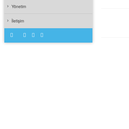
Yönetim
İletişim