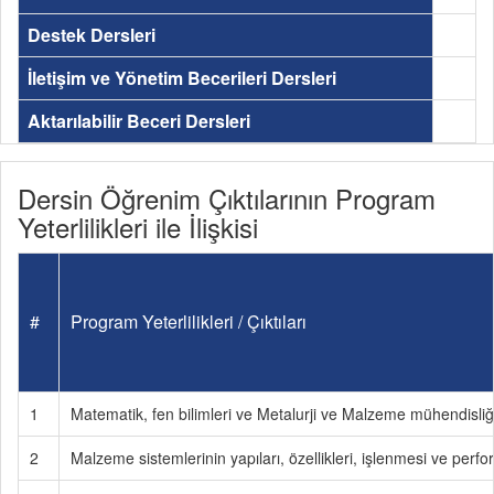
Destek Dersleri
İletişim ve Yönetim Becerileri Dersleri
Aktarılabilir Beceri Dersleri
Dersin Öğrenim Çıktılarının Program
Yeterlilikleri ile İlişkisi
#
Program Yeterlilikleri / Çıktıları
1
Matematik, fen bilimleri ve Metalurji ve Malzeme mühendisliği
2
Malzeme sistemlerinin yapıları, özellikleri, işlenmesi ve perfor