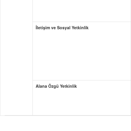
İletişim ve Sosyal Yetkinlik
Alana Özgü Yetkinlik