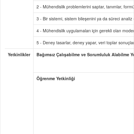
2 - Mühendislik problemlerini saptar, tanımlar, for
3 - Bir sistemi, sistem bileşenini ya da süreci anali
4 - Mühendislik uygulamaları için gerekli olan modern
5 - Deney tasarlar, deney yapar, veri toplar sonuçla
Yetkinlikler
Bağımsız Çalışabilme ve Sorumluluk Alabilme Ye
Öğrenme Yetkinliği