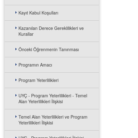
Kayıt Kabul Koşulları
Kazanılan Derece Gereklilikleri ve
Kurallar
Önceki Öğrenmenin Tanınması
Programın Amacı
Program Yeterlilikleri
UYÇ - Program Yeterlilikleri - Temel
Alan Yeterlilikleri İlişkisi
Temel Alan Yeterlilikleri ve Program
Yeterlilikleri İlişkisi