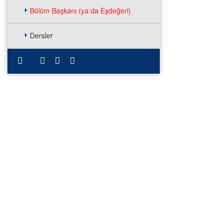
Bölüm Başkanı (ya da Eşdeğeri)
Dersler