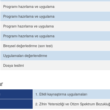
Programı hazırlama ve uygulama
Programı hazırlama ve uygulama
Program hazırlama ve uygulama
Programı hazırlama ve uygulama
Bireysel değerledirme (son test)
Uygulamaları değerlendirme
Dosya teslimi
ar
ı
1. Etkili kaynaştırma uygulamaları
2. Zihin Yetersizliği ve Otizm Spektrum Bozuklu