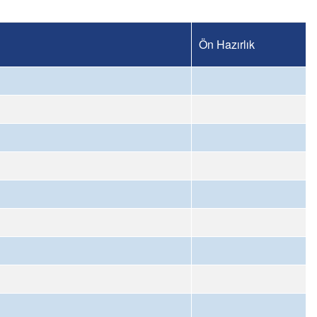
Ön Hazırlık