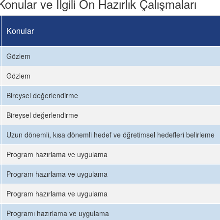
Konular ve İlgili Ön Hazırlık Çalışmaları
Konular
Gözlem
Gözlem
Bireysel değerlendirme
Bireysel değerlendirme
Uzun dönemli, kısa dönemli hedef ve öğretimsel hedefleri belirleme
Program hazırlama ve uygulama
Program hazırlama ve uygulama
Program hazırlama ve uygulama
Programı hazırlama ve uygulama