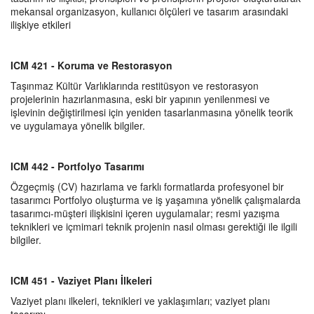
mekansal organizasyon, kullanıcı ölçüleri ve tasarım arasındaki
ilişkiye etkileri
ICM 421 - Koruma ve Restorasyon
Taşınmaz Kültür Varlıklarında restitüsyon ve restorasyon
projelerinin hazırlanmasına, eski bir yapının yenilenmesi ve
işlevinin değiştirilmesi için yeniden tasarlanmasına yönelik teorik
ve uygulamaya yönelik bilgiler.
ICM 442 - Portfolyo Tasarımı
Özgeçmiş (CV) hazırlama ve farklı formatlarda profesyonel bir
tasarımcı Portfolyo oluşturma ve iş yaşamına yönelik çalışmalarda
tasarımcı-müşteri ilişkisini içeren uygulamalar; resmi yazışma
teknikleri ve içmimari teknik projenin nasıl olması gerektiği ile ilgili
bilgiler.
ICM 451 - Vaziyet Planı İlkeleri
Vaziyet planı ilkeleri, teknikleri ve yaklaşımları; vaziyet planı