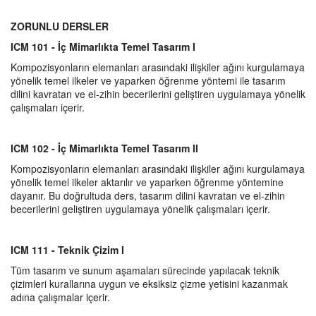
ZORUNLU DERSLER
ICM 101 - İç Mimarlıkta Temel Tasarım I
Kompozisyonların elemanları arasındaki ilişkiler ağını kurgulamaya
yönelik temel ilkeler ve yaparken öğrenme yöntemi ile tasarım
dilini kavratan ve el-zihin becerilerini geliştiren uygulamaya yönelik
çalışmaları içerir.
ICM 102 - İç Mimarlıkta Temel Tasarım II
Kompozisyonların elemanları arasındaki ilişkiler ağını kurgulamaya
yönelik temel ilkeler aktarılır ve yaparken öğrenme yöntemine
dayanır. Bu doğrultuda ders, tasarım dilini kavratan ve el-zihin
becerilerini geliştiren uygulamaya yönelik çalışmaları içerir.
ICM 111 - Teknik Çizim I
Tüm tasarım ve sunum aşamaları sürecinde yapılacak teknik
çizimleri kurallarına uygun ve eksiksiz çizme yetisini kazanmak
adına çalışmalar içerir.