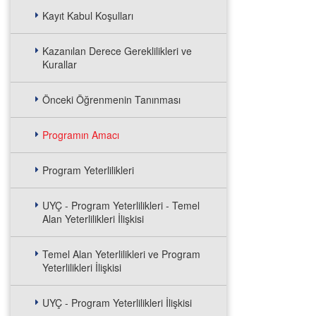
Kayıt Kabul Koşulları
Kazanılan Derece Gereklilikleri ve
Kurallar
Önceki Öğrenmenin Tanınması
Programın Amacı
Program Yeterlilikleri
UYÇ - Program Yeterlilikleri - Temel
Alan Yeterlilikleri İlişkisi
Temel Alan Yeterlilikleri ve Program
Yeterlilikleri İlişkisi
UYÇ - Program Yeterlilikleri İlişkisi