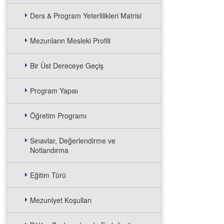
Ders & Program Yeterlilikleri Matrisi
Mezunların Mesleki Profili
Bir Üst Dereceye Geçiş
Program Yapısı
Öğretim Programı
Sınavlar, Değerlendirme ve
Notlandırma
Eğitim Türü
Mezuniyet Koşulları