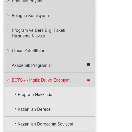
Erasmus Beyanı
Bologna Komisyonu
Program ve Ders Bilgi Paketi
Hazırlama Klavuzu
Ulusal Yeterlilikler
Akademik Programlar
ECTS - - İngiliz Dili ve Edebiyatı
Program Hakkında
Kazanılan Derece
Kazanılan Derecenin Seviyesi