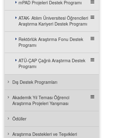
mPAD Projeleri Destek Programı
ATAK- Atılım Üniversitesi Öğrencileri
Araştırma Kariyeri Destek Programı
Rektörlük Araştırma Fonu Destek
Programı
ATÜ-ÇAP Çağrılı Araştırma Destek
Programı
Dış Destek Programları
Akademik Yıl Teması Öğrenci
Araştırma Projeleri Yarışması
Ödüller
Araştırma Destekleri ve Teşvikleri