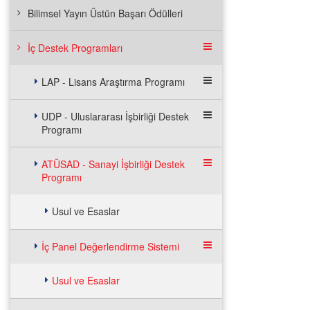
Bilimsel Yayın Üstün Başarı Ödülleri
İç Destek Programları
LAP - Lisans Araştırma Programı
UDP - Uluslararası İşbirliği Destek
Programı
ATÜSAD - Sanayi İşbirliği Destek
Programı
Usul ve Esaslar
İç Panel Değerlendirme Sistemi
Usul ve Esaslar