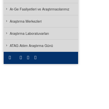
Ar-Ge Faaliyetleri ve Araştırmacılarımız
Araştırma Merkezleri
Araştırma Laboratuvarları
ATAG Atılım Araştırma Günü