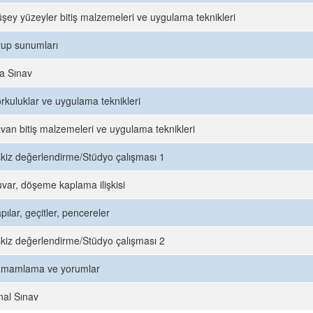
şey yüzeyler bitiş malzemeleri ve uygulama teknikleri
up sunumları
a Sınav
rkuluklar ve uygulama teknikleri
van bitiş malzemeleri ve uygulama teknikleri
kiz değerlendirme/Stüdyo çalışması 1
var, döşeme kaplama ilişkisi
pılar, geçitler, pencereler
kiz değerlendirme/Stüdyo çalışması 2
amamlama ve yorumlar
nal Sınav