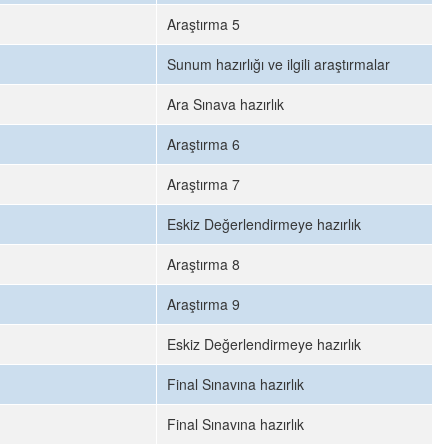
Araştırma 5
Sunum hazırlığı ve ilgili araştırmalar
Ara Sınava hazırlık
Araştırma 6
Araştırma 7
Eskiz Değerlendirmeye hazırlık
Araştırma 8
Araştırma 9
Eskiz Değerlendirmeye hazırlık
Final Sınavına hazırlık
Final Sınavına hazırlık