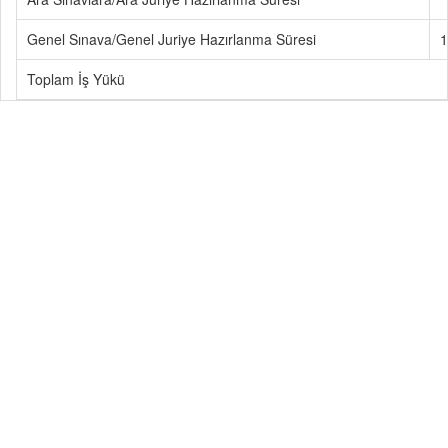
Genel Sınava/Genel Juriye Hazırlanma Süresi
1
Toplam İş Yükü