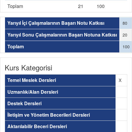
Toplam
21
100
Yarıyıl İçi Çalışmalarının Başarı Notu Katkısı
80
Yarıyıl Sonu Çalışmalarının Başarı Notuna Katkısı
20
Toplam
100
Kurs Kategorisi
Temel Meslek Dersleri
X
Uzmanlık/Alan Dersleri
Destek Dersleri
İletişim ve Yönetim Becerileri Dersleri
Aktarılabilir Beceri Dersleri