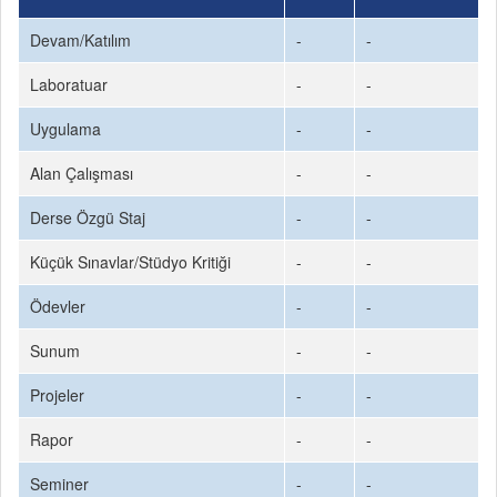
Devam/Katılım
-
-
Laboratuar
-
-
Uygulama
-
-
Alan Çalışması
-
-
Derse Özgü Staj
-
-
Küçük Sınavlar/Stüdyo Kritiği
-
-
Ödevler
-
-
Sunum
-
-
Projeler
-
-
Rapor
-
-
Seminer
-
-