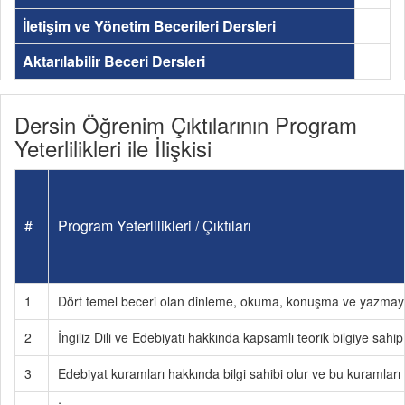
İletişim ve Yönetim Becerileri Dersleri
Aktarılabilir Beceri Dersleri
Dersin Öğrenim Çıktılarının Program
Yeterlilikleri ile İlişkisi
#
Program Yeterlilikleri / Çıktıları
1
Dört temel beceri olan dinleme, okuma, konuşma ve yazmayı e
2
İngiliz Dili ve Edebiyatı hakkında kapsamlı teorik bilgiye sahip 
3
Edebiyat kuramları hakkında bilgi sahibi olur ve bu kuramları 