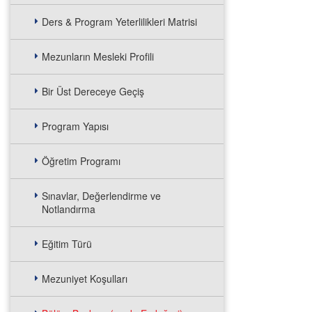
Ders & Program Yeterlilikleri Matrisi
Mezunların Mesleki Profili
Bir Üst Dereceye Geçiş
Program Yapısı
Öğretim Programı
Sınavlar, Değerlendirme ve
Notlandırma
Eğitim Türü
Mezuniyet Koşulları