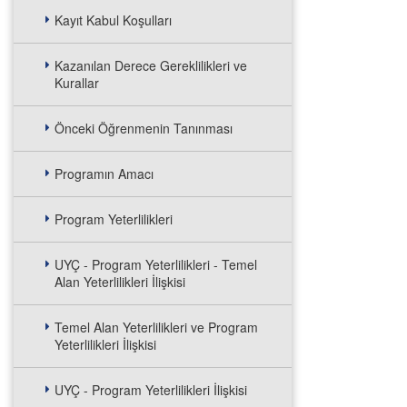
Kayıt Kabul Koşulları
Kazanılan Derece Gereklilikleri ve
Kurallar
Önceki Öğrenmenin Tanınması
Programın Amacı
Program Yeterlilikleri
UYÇ - Program Yeterlilikleri - Temel
Alan Yeterlilikleri İlişkisi
Temel Alan Yeterlilikleri ve Program
Yeterlilikleri İlişkisi
UYÇ - Program Yeterlilikleri İlişkisi