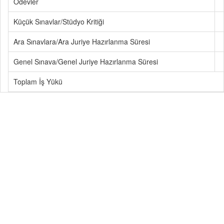
Ödevler
Küçük Sınavlar/Stüdyo Kritiği
Ara Sınavlara/Ara Juriye Hazırlanma Süresi
Genel Sınava/Genel Juriye Hazırlanma Süresi
Toplam İş Yükü