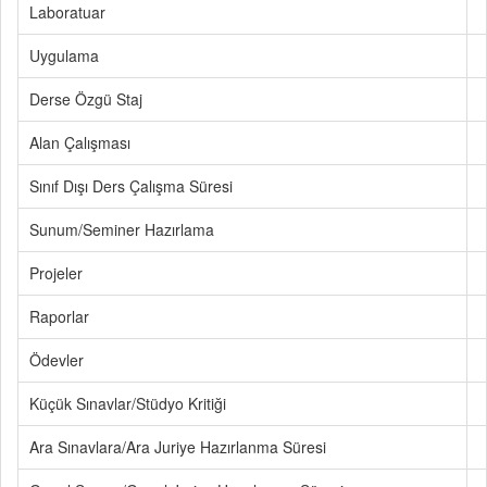
Laboratuar
Uygulama
Derse Özgü Staj
Alan Çalışması
Sınıf Dışı Ders Çalışma Süresi
Sunum/Seminer Hazırlama
Projeler
Raporlar
Ödevler
Küçük Sınavlar/Stüdyo Kritiği
Ara Sınavlara/Ara Juriye Hazırlanma Süresi