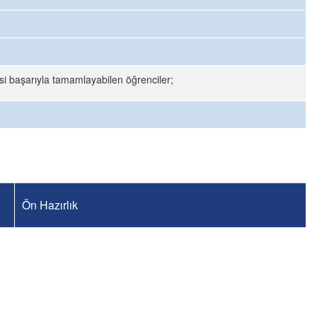
si başarıyla tamamlayabilen öğrenciler;
Ön Hazırlık