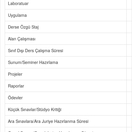
Laboratuar
Uygulama
Derse Özgü Staj
Alan Çalışması
Sınıf Dışı Ders Çalışma Süresi
Sunum/Seminer Hazırlama
Projeler
Raporlar
Ödevler
Küçük Sınavlar/Stüdyo Kritiği
Ara Sınavlara/Ara Juriye Hazırlanma Süresi