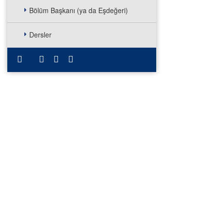
Bölüm Başkanı (ya da Eşdeğeri)
Dersler