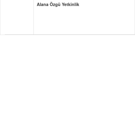
Alana Özgü Yetkinlik