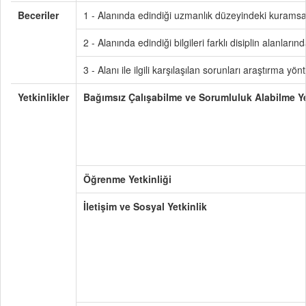
Beceriler
1 - Alanında edindiği uzmanlık düzeyindeki kuramsal 
2 - Alanında edindiği bilgileri farklı disiplin alanlar
3 - Alanı ile ilgili karşılaşılan sorunları araştırma 
Yetkinlikler
Bağımsız Çalışabilme ve Sorumluluk Alabilme Ye
Öğrenme Yetkinliği
İletişim ve Sosyal Yetkinlik