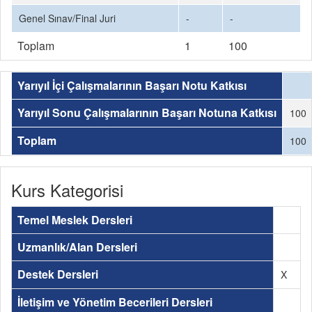
Genel Sınav/Final Juri
-
-
Toplam
1
100
Yarıyıl İçi Çalışmalarının Başarı Notu Katkısı
Yarıyıl Sonu Çalışmalarının Başarı Notuna Katkısı
100
Toplam
100
Kurs Kategorisi
Temel Meslek Dersleri
Uzmanlık/Alan Dersleri
Destek Dersleri
X
İletişim ve Yönetim Becerileri Dersleri