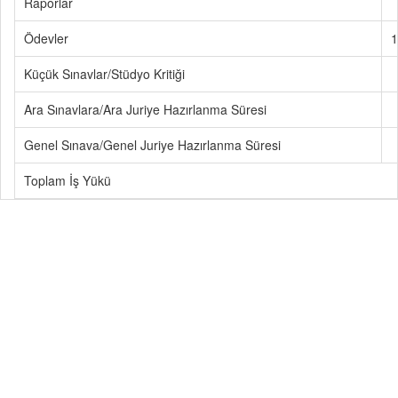
Raporlar
Ödevler
1
Küçük Sınavlar/Stüdyo Kritiği
Ara Sınavlara/Ara Juriye Hazırlanma Süresi
Genel Sınava/Genel Juriye Hazırlanma Süresi
Toplam İş Yükü