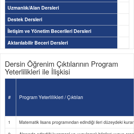
Uzmanlık/Alan Dersleri
Destek Dersleri
İletişim ve Yönetim Becerileri Dersleri
Aktarılabilir Beceri Dersleri
Dersin Öğrenim Çıktılarının Program
Yeterlilikleri ile İlişkisi
#
Program Yeterlilikleri / Çıktıları
1
Matematik lisans programından edindiği ileri düzeydeki kurams