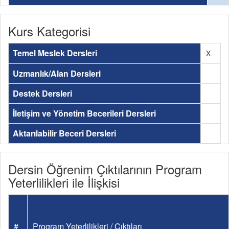
Kurs Kategorisi
Temel Meslek Dersleri
X
Uzmanlık/Alan Dersleri
Destek Dersleri
İletişim ve Yönetim Becerileri Dersleri
Aktarılabilir Beceri Dersleri
Dersin Öğrenim Çıktılarının Program
Yeterlilikleri ile İlişkisi
#
Program Yeterlilikleri / Çıktıları