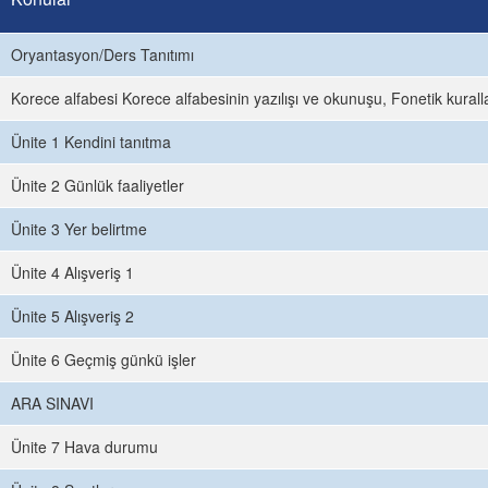
Oryantasyon/Ders Tanıtımı
Korece alfabesi Korece alfabesinin yazılışı ve okunuşu, Fonetik kurall
Ünite 1 Kendini tanıtma
Ünite 2 Günlük faaliyetler
Ünite 3 Yer belirtme
Ünite 4 Alışveriş 1
Ünite 5 Alışveriş 2
Ünite 6 Geçmiş günkü işler
ARA SINAVI
Ünite 7 Hava durumu