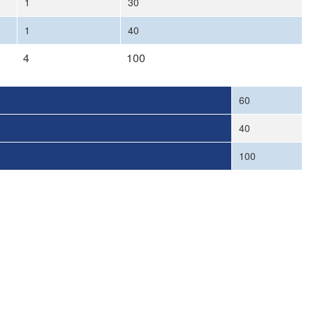
1
30
1
40
4
100
60
40
100