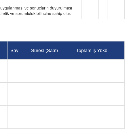
ı, uygulanması ve sonuçların duyurulması
 etik ve sorumluluk bilincine sahip olur.
Sayı
Süresi (Saat)
Toplam İş Yükü