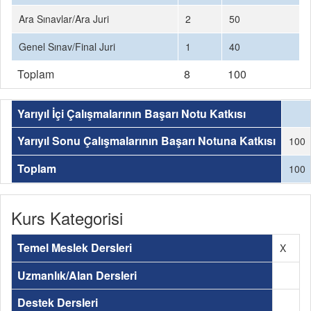
Ara Sınavlar/Ara Juri
2
50
Genel Sınav/Final Juri
1
40
Toplam
8
100
Yarıyıl İçi Çalışmalarının Başarı Notu Katkısı
Yarıyıl Sonu Çalışmalarının Başarı Notuna Katkısı
100
Toplam
100
Kurs Kategorisi
Temel Meslek Dersleri
X
Uzmanlık/Alan Dersleri
Destek Dersleri