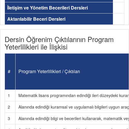
İletişim ve Yönetim Becerileri Dersleri
Aktarılabilir Beceri Dersleri
Dersin Öğrenim Çıktılarının Program
Yeterlilikleri ile İlişkisi
#
Program Yeterlilikleri / Çıktıları
1
Matematik lisans programından edindiği ileri düzeydeki kurams
2
Alanında edindiği kuramsal ve uygulamalı bilgileri uygun araç-
3
Alanında edindiği bilgi ve becerileri kullanarak, matematik 